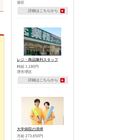
港区
詳細はこちらから
レジ・商品陳列スタッフ
時給 1,180円
堺市堺区
詳細はこちらから
大学病院の清掃
月給 273,650円