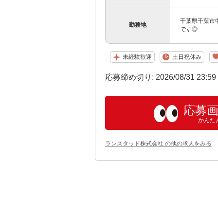
千葉県千葉市
勤務地
です◎
未経験歓迎
土日祝休み
応募締め切り: 2026/08/31 23:5
応募
かんた
ランスタッド株式会社 の他の求人をみる