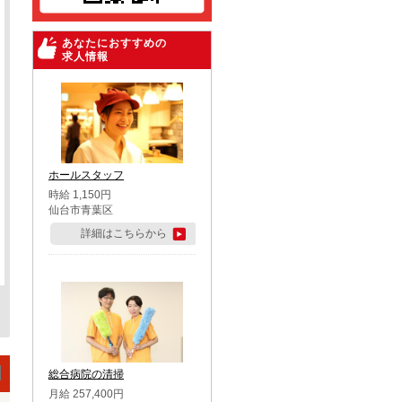
あなたにおすすめの
求人情報
ホールスタッフ
時給 1,150円
仙台市青葉区
詳細はこちらから
総合病院の清掃
月給 257,400円