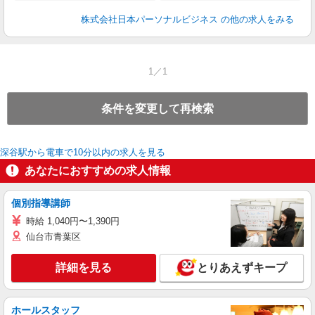
株式会社日本パーソナルビジネス
の他の求人をみる
1／1
条件を変更して再検索
深谷駅から電車で10分以内の求人を見る
あなたにおすすめの求人情報
個別指導講師
時給 1,040円〜1,390円
仙台市青葉区
詳細を見る
とりあえずキープ
ホールスタッフ