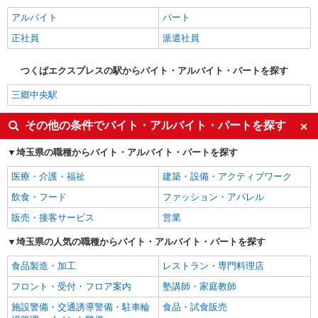
アルバイト
パート
正社員
派遣社員
つくばエクスプレスの駅からバイト・アルバイト・パートを探す
三郷中央駅
その他の条件でバイト・アルバイト・パートを探す
埼玉県の職種からバイト・アルバイト・パートを探す
医療・介護・福祉
建築・設備・アクティブワーク
飲食・フード
ファッション・アパレル
販売・接客サービス
営業
埼玉県の人気の職種からバイト・アルバイト・パートを探す
食品製造・加工
レストラン・専門料理店
フロント・受付・フロア案内
塾講師・家庭教師
施設警備・交通誘導警備・駐車輪
食品・試食販売