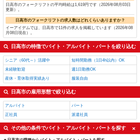
日高市のフォークリフトの平均時給は1,619円です（2026年08月03日
更新）。
日高市のフォークリフトの求人数はどれくらいありますか？
イーアイデムでは、日高市で11件の求人を掲載しています（2026年08
月08日現在）。
日高市の特徴でバイト・アルバイト・パートを絞り込む
シニア（60代～）活躍中
短時間勤務（1日4h以内）OK
未経験歓迎
週1日勤務OK
産休・育休取得実績あり
服装自由
日高市の雇用形態で絞り込む
アルバイト
パート
正社員
派遣社員
その他の条件でバイト・アルバイト・パートを探す
日高市の職種からバイト・アルバイト・パートを探す