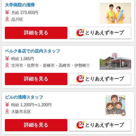
大学病院の清掃
月給 273,650円
品川区
詳細を見る
とりあえずキープ
ベルク各店での店内スタッフ
時給 1,065円
古河市・佐野市・前橋市・高崎市・伊勢崎市・太田市・館林市・藤岡
詳細を見る
とりあえずキープ
ビルの清掃スタッフ
時給 1,200円〜1,200円
大阪市北区
詳細を見る
とりあえずキープ