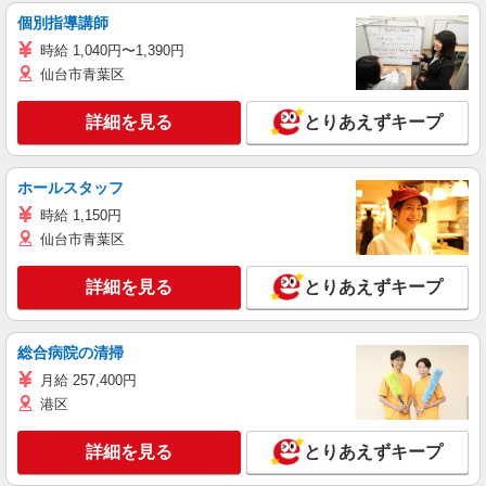
個別指導講師
時給 1,040円〜1,390円
仙台市青葉区
詳細を見る
とりあえずキープ
ホールスタッフ
時給 1,150円
仙台市青葉区
詳細を見る
とりあえずキープ
総合病院の清掃
月給 257,400円
港区
詳細を見る
とりあえずキープ