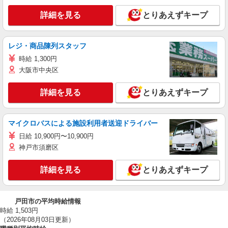
詳細を見る
とりあえずキープ
レジ・商品陳列スタッフ
時給 1,300円
大阪市中央区
詳細を見る
とりあえずキープ
マイクロバスによる施設利用者送迎ドライバー
日給 10,900円〜10,900円
神戸市須磨区
詳細を見る
とりあえずキープ
戸田市の平均時給情報
時給 1,503円
（2026年08月03日更新）