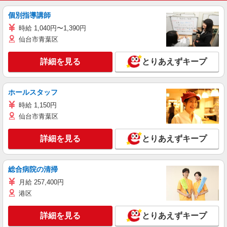
個別指導講師
時給 1,040円〜1,390円
仙台市青葉区
詳細を見る
とりあえずキープ
ホールスタッフ
時給 1,150円
仙台市青葉区
詳細を見る
とりあえずキープ
総合病院の清掃
月給 257,400円
港区
詳細を見る
とりあえずキープ