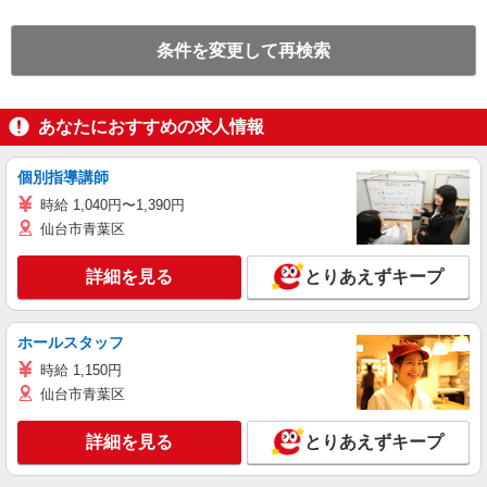
条件を変更して再検索
あなたにおすすめの求人情報
個別指導講師
時給 1,040円〜1,390円
仙台市青葉区
詳細を見る
とりあえずキープ
ホールスタッフ
時給 1,150円
仙台市青葉区
詳細を見る
とりあえずキープ