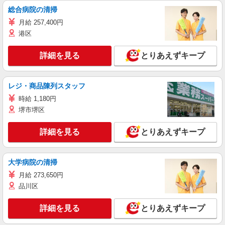
総合病院の清掃
月給 257,400円
港区
詳細を見る
とりあえずキープ
レジ・商品陳列スタッフ
時給 1,180円
堺市堺区
詳細を見る
とりあえずキープ
大学病院の清掃
月給 273,650円
品川区
詳細を見る
とりあえずキープ