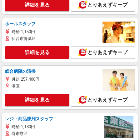
詳細を見る
とりあえずキープ
ホールスタッフ
時給 1,150円
仙台市青葉区
詳細を見る
とりあえずキープ
総合病院の清掃
月給 257,400円
港区
詳細を見る
とりあえずキープ
レジ・商品陳列スタッフ
時給 1,180円
堺市堺区