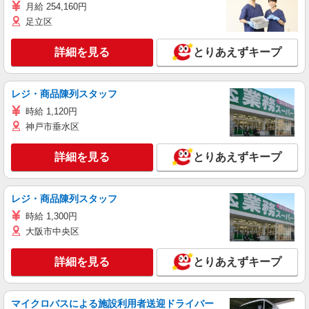
月給 254,160円
足立区
詳細を見る
とりあえずキープ
レジ・商品陳列スタッフ
時給 1,120円
神戸市垂水区
詳細を見る
とりあえずキープ
レジ・商品陳列スタッフ
時給 1,300円
大阪市中央区
詳細を見る
とりあえずキープ
マイクロバスによる施設利用者送迎ドライバー