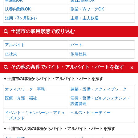
車通勤OK
週1日勤務OK
扶養内勤務OK
副業・WワークOK
短期（3ヶ月以内）
主婦・主夫歓迎
土浦市の雇用形態で絞り込む
アルバイト
パート
正社員
派遣社員
その他の条件でバイト・アルバイト・パートを探す
土浦市の職種からバイト・アルバイト・パートを探す
オフィスワーク・事務
建築・設備・アクティブワーク
医療・介護・福祉
清掃・警備・ビルメンテナンス・
設備管理
イベント・キャンペーン・アミュ
ヘルス・ビューティー
ーズメント
土浦市の人気の職種からバイト・アルバイト・パートを探す