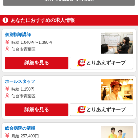
あなたにおすすめの求人情報
個別指導講師
時給 1,040円〜1,390円
仙台市青葉区
詳細を見る
とりあえずキープ
ホールスタッフ
時給 1,150円
仙台市青葉区
詳細を見る
とりあえずキープ
総合病院の清掃
月給 257,400円