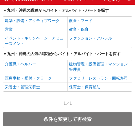
九州・沖縄の職種からバイト・アルバイト・パートを探す
建築・設備・アクティブワーク
飲食・フード
営業
教育・保育
イベント・キャンペーン・アミュ
ファッション・アパレル
ーズメント
九州・沖縄の人気の職種からバイト・アルバイト・パートを探す
介護職・ヘルパー
建物管理・設備管理・マンション
管理員
医療事務・受付・クラーク
ファミリーレストラン・回転寿司
栄養士・管理栄養士
保育士・保育補助
1／1
条件を変更して再検索