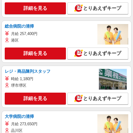
詳細を見る
とりあえずキープ
総合病院の清掃
月給 257,400円
港区
詳細を見る
とりあえずキープ
レジ・商品陳列スタッフ
時給 1,180円
堺市堺区
詳細を見る
とりあえずキープ
大学病院の清掃
月給 273,650円
品川区