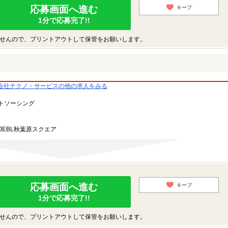
応募画面へ進む
キープ
1分で応募完了!!
せんので、プリントアウトして保管をお願いします。
会社テクノ・サービスの他の求人をみる
トソーシング
JEBL秋葉原スクエア
応募画面へ進む
キープ
1分で応募完了!!
せんので、プリントアウトして保管をお願いします。