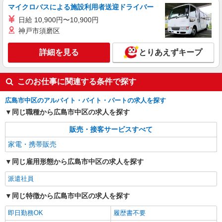
マイクロバスによる施設利用者送迎ドライバー
日給 10,900円〜10,900円
神戸市須磨区
詳細を見る
とりあえずキープ
このお仕事に関連する条件で探す
広島市中区のアルバイト・バイト・パートの求人を探す
同じ職種から広島市中区の求人を探す
販売・接客サービスすべて
家電・携帯販売
同じ雇用形態から広島市中区の求人を探す
派遣社員
同じ特徴から広島市中区の求人を探す
即日勤務OK
履歴書不要