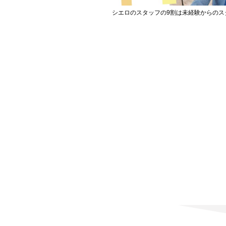
シエロのスタッフの9割は未経験からのス