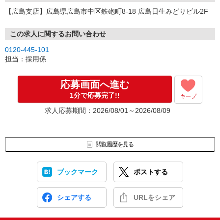
【広島支店】広島県広島市中区鉄砲町8-18 広島日生みどりビル2F
この求人に関するお問い合わせ
0120-445-101
担当：採用係
応募画面へ進む
1分で応募完了!!
キープ
求人応募期間：2026/08/01～2026/08/09
閲覧履歴を見る
ブックマーク
ポストする
シェアする
URLをシェア