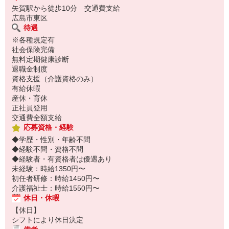
矢賀駅から徒歩10分 交通費支給
広島市東区
待遇
※各種規定有
社会保険完備
無料定期健康診断
退職金制度
資格支援（介護資格のみ）
有給休暇
産休・育休
正社員登用
交通費全額支給
応募資格・経験
◆学歴・性別・年齢不問
◆経験不問・資格不問
◆経験者・有資格者は優遇あり
未経験：時給1350円〜
初任者研修：時給1450円〜
介護福祉士：時給1550円〜
休日・休暇
【休日】
シフトにより休日決定