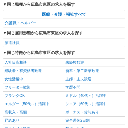
同じ職種から広島市東区の求人を探す
医療・介護・福祉すべて
介護職・ヘルパー
同じ雇用形態から広島市東区の求人を探す
派遣社員
同じ特徴から広島市東区の求人を探す
入社日応相談
未経験歓迎
経験者・有資格者歓迎
新卒・第二新卒歓迎
女性活躍中
主婦・主夫歓迎
フリーター歓迎
学歴不問
ブランクOK
ミドル（40代～）活躍中
エルダー（50代～）活躍中
シニア（60代～）活躍中
高収入・高額
ボーナス・賞与あり
昇給あり
完全週休2日制