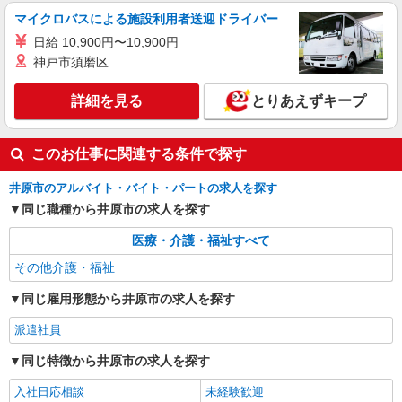
マイクロバスによる施設利用者送迎ドライバー
日給 10,900円〜10,900円
神戸市須磨区
詳細を見る
とりあえずキープ
このお仕事に関連する条件で探す
井原市のアルバイト・バイト・パートの求人を探す
同じ職種から井原市の求人を探す
医療・介護・福祉すべて
その他介護・福祉
同じ雇用形態から井原市の求人を探す
派遣社員
同じ特徴から井原市の求人を探す
入社日応相談
未経験歓迎