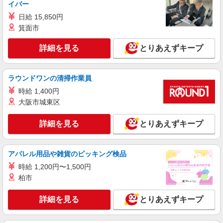
イバー
日給 15,850円
箕面市
詳細を見る
とりあえずキープ
ラウンドワンの清掃作業員
時給 1,400円
大阪市城東区
詳細を見る
とりあえずキープ
アパレル用品や雑貨のピッキング検品
時給 1,200円〜1,500円
柏市
詳細を見る
とりあえずキープ