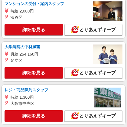
マンションの受付・案内スタッフ
時給 2,000円
渋谷区
詳細を見る
とりあえずキープ
大学病院の中材滅菌
月給 254,160円
足立区
詳細を見る
とりあえずキープ
レジ・商品陳列スタッフ
時給 1,300円
大阪市中央区
詳細を見る
とりあえずキープ