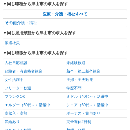
同じ職種から津山市の求人を探す
医療・介護・福祉すべて
その他介護・福祉
同じ雇用形態から津山市の求人を探す
派遣社員
同じ特徴から津山市の求人を探す
入社日応相談
未経験歓迎
経験者・有資格者歓迎
新卒・第二新卒歓迎
女性活躍中
主婦・主夫歓迎
フリーター歓迎
学歴不問
ブランクOK
ミドル（40代～）活躍中
エルダー（50代～）活躍中
シニア（60代～）活躍中
高収入・高額
ボーナス・賞与あり
昇給あり
完全週休2日制