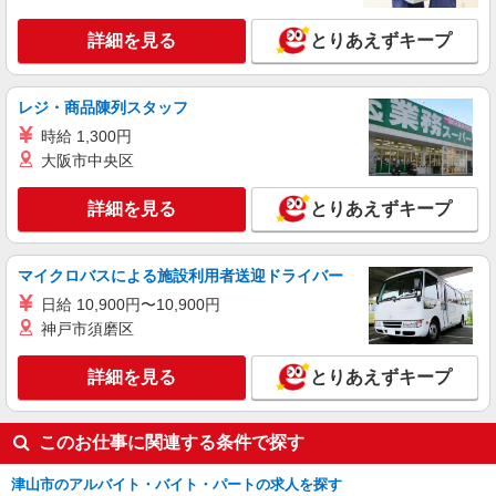
詳細を見る
とりあえずキープ
レジ・商品陳列スタッフ
時給 1,300円
大阪市中央区
詳細を見る
とりあえずキープ
マイクロバスによる施設利用者送迎ドライバー
日給 10,900円〜10,900円
神戸市須磨区
詳細を見る
とりあえずキープ
このお仕事に関連する条件で探す
津山市のアルバイト・バイト・パートの求人を探す