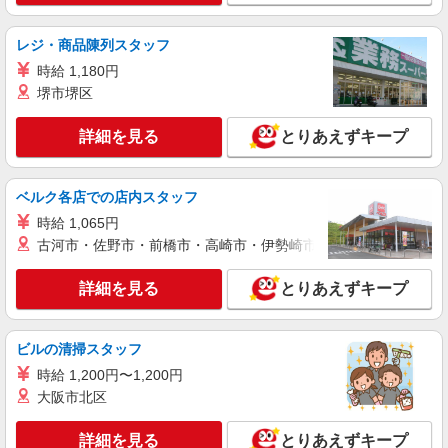
レジ・商品陳列スタッフ
時給 1,180円
堺市堺区
詳細を見る
とりあえずキープ
ベルク各店での店内スタッフ
時給 1,065円
古河市・佐野市・前橋市・高崎市・伊勢崎市・太田市・館林市・
詳細を見る
とりあえずキープ
ビルの清掃スタッフ
時給 1,200円〜1,200円
大阪市北区
詳細を見る
とりあえずキープ