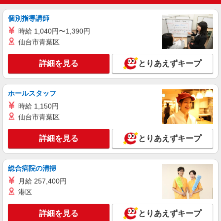
個別指導講師
時給 1,040円〜1,390円
仙台市青葉区
詳細を見る
とりあえずキープ
ホールスタッフ
時給 1,150円
仙台市青葉区
詳細を見る
とりあえずキープ
総合病院の清掃
月給 257,400円
港区
詳細を見る
とりあえずキープ