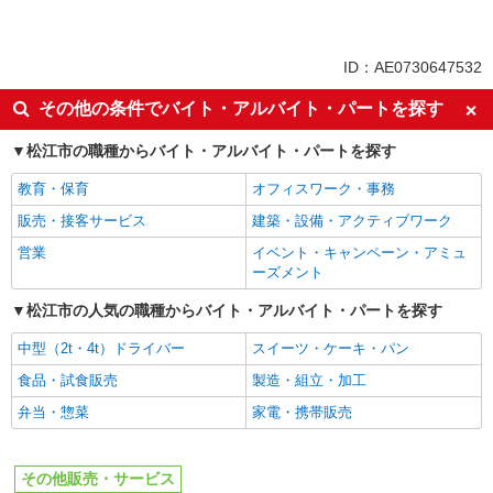
ID：AE0730647532
その他の条件でバイト・アルバイト・パートを探す
松江市の職種からバイト・アルバイト・パートを探す
教育・保育
オフィスワーク・事務
販売・接客サービス
建築・設備・アクティブワーク
営業
イベント・キャンペーン・アミュ
ーズメント
松江市の人気の職種からバイト・アルバイト・パートを探す
中型（2t・4t）ドライバー
スイーツ・ケーキ・パン
食品・試食販売
製造・組立・加工
弁当・惣菜
家電・携帯販売
その他販売・サービス