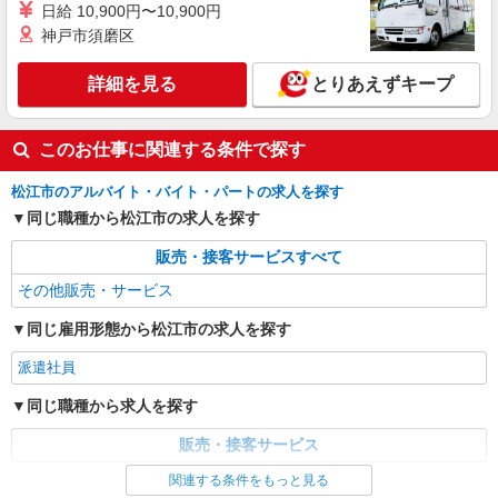
日給 10,900円〜10,900円
神戸市須磨区
詳細を見る
とりあえずキープ
このお仕事に関連する条件で探す
松江市のアルバイト・バイト・パートの求人を探す
同じ職種から松江市の求人を探す
販売・接客サービスすべて
その他販売・サービス
同じ雇用形態から松江市の求人を探す
派遣社員
同じ職種から求人を探す
販売・接客サービス
関連する条件をもっと見る