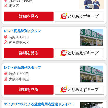
月給 254,160円
足立区
詳細を見る
とりあえずキープ
レジ・商品陳列スタッフ
時給 1,120円
神戸市垂水区
詳細を見る
とりあえずキープ
レジ・商品陳列スタッフ
時給 1,300円
大阪市中央区
詳細を見る
とりあえずキープ
マイクロバスによる施設利用者送迎ドライバー