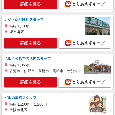
詳細を見る
とりあえずキープ
レジ・商品陳列スタッフ
時給 1,180円
堺市堺区
詳細を見る
とりあえずキープ
ベルク各店での店内スタッフ
時給 1,065円
古河市・佐野市・前橋市・高崎市・伊勢崎市・太田市・館林市・
詳細を見る
とりあえずキープ
ビルの清掃スタッフ
時給 1,200円〜1,200円
大阪市北区