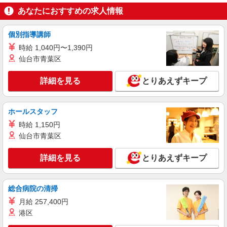
あなたにおすすめの求人情報
個別指導講師
時給 1,040円〜1,390円
仙台市青葉区
詳細を見る
とりあえずキープ
ホールスタッフ
時給 1,150円
仙台市青葉区
詳細を見る
とりあえずキープ
総合病院の清掃
月給 257,400円
港区