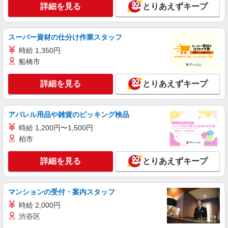
詳細を見る
とりあえずキープ
スーパー資材の仕分け作業スタッフ
時給 1,350円
船橋市
詳細を見る
とりあえずキープ
アパレル用品や雑貨のピッキング検品
時給 1,200円〜1,500円
柏市
詳細を見る
とりあえずキープ
マンションの受付・案内スタッフ
時給 2,000円
渋谷区