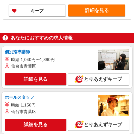
詳細を見る
キープ
あなたにおすすめの求人情報
個別指導講師
時給 1,040円〜1,390円
仙台市青葉区
詳細を見る
とりあえずキープ
ホールスタッフ
時給 1,150円
仙台市青葉区
詳細を見る
とりあえずキープ