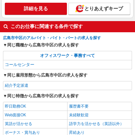
詳細を見る
とりあえずキープ
このお仕事に関連する条件で探す
広島市中区のアルバイト・バイト・パートの求人を探す
同じ職種から広島市中区の求人を探す
オフィスワーク・事務すべて
コールセンター
同じ雇用形態から広島市中区の求人を探す
紹介予定派遣
同じ特徴から広島市中区の求人を探す
即日勤務OK
履歴書不要
Web面接OK
未経験歓迎
英語が活かせる
語学力を活かせる（英語以外）
ボーナス・賞与あり
昇給あり