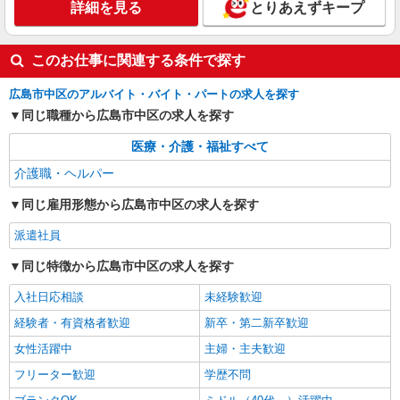
詳細を見る
とりあえずキープ
このお仕事に関連する条件で探す
広島市中区のアルバイト・バイト・パートの求人を探す
同じ職種から広島市中区の求人を探す
医療・介護・福祉すべて
介護職・ヘルパー
同じ雇用形態から広島市中区の求人を探す
派遣社員
同じ特徴から広島市中区の求人を探す
入社日応相談
未経験歓迎
経験者・有資格者歓迎
新卒・第二新卒歓迎
女性活躍中
主婦・主夫歓迎
フリーター歓迎
学歴不問