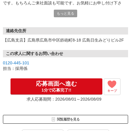
です。もちろんご来社面談も可能です。お気軽にお申し付け下さ
い。
もっと見る
連絡先住所
【広島支店】広島県広島市中区鉄砲町8-18 広島日生みどりビル2F
この求人に関するお問い合わせ
0120-445-101
担当：採用係
応募画面へ進む
1分で応募完了!!
キープ
求人応募期間：2026/08/01～2026/08/09
閲覧履歴を見る