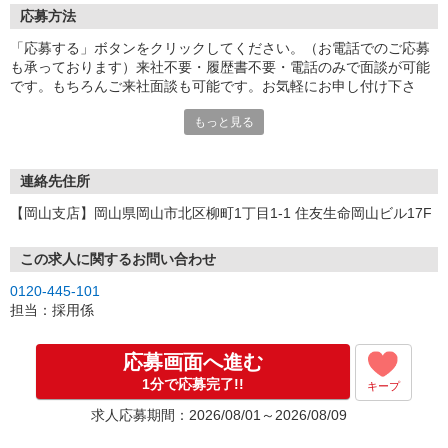
応募方法
「応募する」ボタンをクリックしてください。（お電話でのご応募
も承っております）来社不要・履歴書不要・電話のみで面談が可能
です。もちろんご来社面談も可能です。お気軽にお申し付け下さ
い。
もっと見る
連絡先住所
【岡山支店】岡山県岡山市北区柳町1丁目1-1 住友生命岡山ビル17F
この求人に関するお問い合わせ
0120-445-101
担当：採用係
応募画面へ進む
1分で応募完了!!
キープ
求人応募期間：2026/08/01～2026/08/09