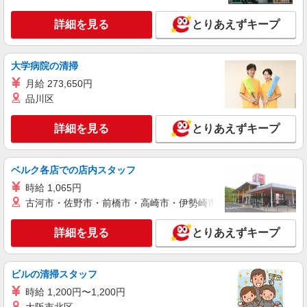
詳細を見る
とりあえずキープ
大学病院の清掃
月給 273,650円
品川区
詳細を見る
とりあえずキープ
ベルク各店での店内スタッフ
時給 1,065円
古河市・佐野市・前橋市・高崎市・伊勢崎市・太田市・館林市・
詳細を見る
とりあえずキープ
ビルの清掃スタッフ
時給 1,200円〜1,200円