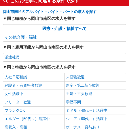
このお仕事に関連する条件で探す
岡山市南区のアルバイト・バイト・パートの求人を探す
同じ職種から岡山市南区の求人を探す
医療・介護・福祉すべて
その他介護・福祉
同じ雇用形態から岡山市南区の求人を探す
派遣社員
同じ特徴から岡山市南区の求人を探す
入社日応相談
未経験歓迎
経験者・有資格者歓迎
新卒・第二新卒歓迎
女性活躍中
主婦・主夫歓迎
フリーター歓迎
学歴不問
ブランクOK
ミドル（40代～）活躍中
エルダー（50代～）活躍中
シニア（60代～）活躍中
高収入・高額
ボーナス・賞与あり