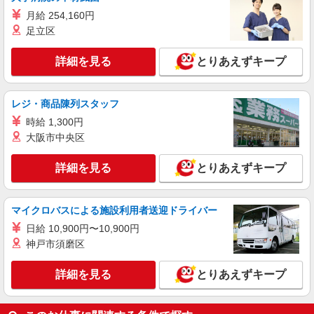
月給 254,160円
足立区
詳細を見る
とりあえずキープ
レジ・商品陳列スタッフ
時給 1,300円
大阪市中央区
詳細を見る
とりあえずキープ
マイクロバスによる施設利用者送迎ドライバー
日給 10,900円〜10,900円
神戸市須磨区
詳細を見る
とりあえずキープ