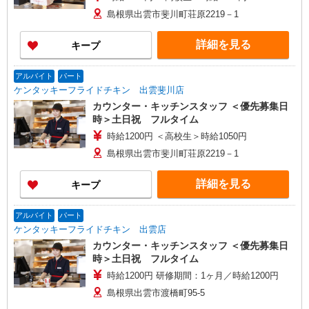
島根県出雲市斐川町荘原2219－1
詳細を見る
キープ
アルバイト
パート
ケンタッキーフライドチキン 出雲斐川店
カウンター・キッチンスタッフ ＜優先募集日
時＞土日祝 フルタイム
時給1200円 ＜高校生＞時給1050円
島根県出雲市斐川町荘原2219－1
詳細を見る
キープ
アルバイト
パート
ケンタッキーフライドチキン 出雲店
カウンター・キッチンスタッフ ＜優先募集日
時＞土日祝 フルタイム
時給1200円 研修期間：1ヶ月／時給1200円
島根県出雲市渡橋町95-5