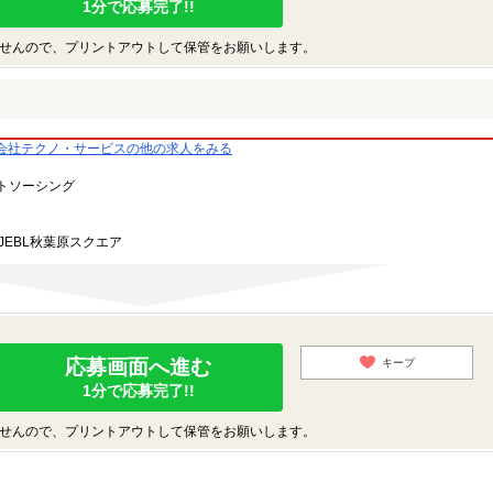
1分で応募完了!!
せんので、プリントアウトして保管をお願いします。
会社テクノ・サービスの他の求人をみる
トソーシング
JEBL秋葉原スクエア
応募画面へ進む
キープ
1分で応募完了!!
せんので、プリントアウトして保管をお願いします。