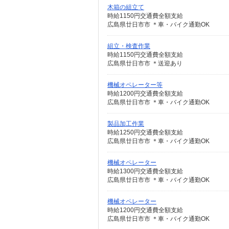
木箱の組立て
時給1150円交通費全額支給
広島県廿日市市 ＊車・バイク通勤OK
組立・検査作業
時給1150円交通費全額支給
広島県廿日市市 ＊送迎あり
機械オペレーター等
時給1200円交通費全額支給
広島県廿日市市 ＊車・バイク通勤OK
製品加工作業
時給1250円交通費全額支給
広島県廿日市市 ＊車・バイク通勤OK
機械オペレーター
時給1300円交通費全額支給
広島県廿日市市 ＊車・バイク通勤OK
機械オペレーター
時給1200円交通費全額支給
広島県廿日市市 ＊車・バイク通勤OK