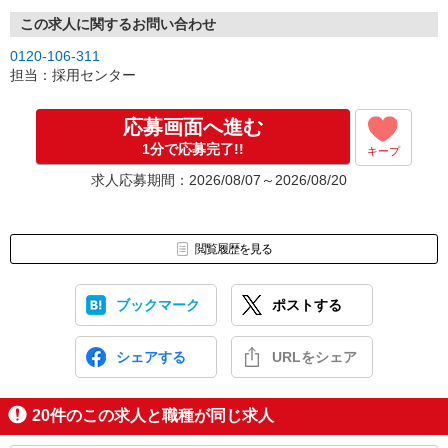
この求人に関するお問い合わせ
0120-106-311
担当：採用センター
応募画面へ進む
1分で応募完了!!
キープ
求人応募期間：2026/08/07～2026/08/20
閲覧履歴を見る
ブックマーク
ポストする
シェアする
URLをシェア
20
件のこの求人と職種が同じ求人