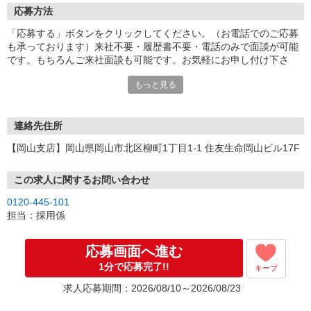
応募方法
「応募する」ボタンをクリックしてください。（お電話でのご応募
も承っております）来社不要・履歴書不要・電話のみで面談が可能
です。もちろんご来社面談も可能です。お気軽にお申し付け下さ
い。
もっと見る
連絡先住所
【岡山支店】岡山県岡山市北区柳町1丁目1-1 住友生命岡山ビル17F
この求人に関するお問い合わせ
0120-445-101
担当：採用係
応募画面へ進む
1分で応募完了!!
キープ
求人応募期間：2026/08/10～2026/08/23