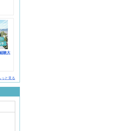
経験大
人をもっと見る