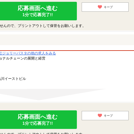
応募画面へ進む
キープ
1分で応募完了!!
せんので、プリントアウトして保管をお願いします。
社ジョリーパスタの他の求人をみる
ョナルチェーンの展開と経営
品川イーストビル
応募画面へ進む
キープ
1分で応募完了!!