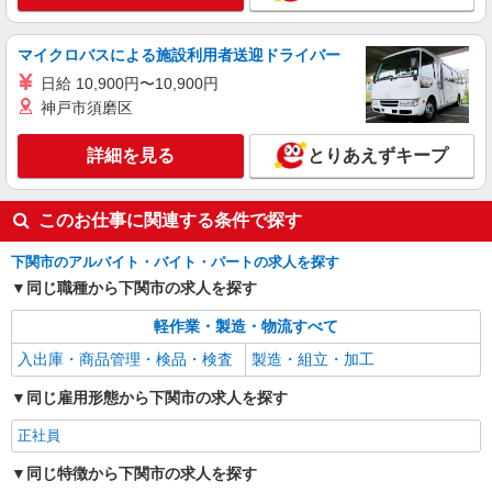
マイクロバスによる施設利用者送迎ドライバー
日給 10,900円〜10,900円
神戸市須磨区
詳細を見る
とりあえずキープ
このお仕事に関連する条件で探す
下関市のアルバイト・バイト・パートの求人を探す
同じ職種から下関市の求人を探す
軽作業・製造・物流すべて
入出庫・商品管理・検品・検査
製造・組立・加工
同じ雇用形態から下関市の求人を探す
正社員
同じ特徴から下関市の求人を探す