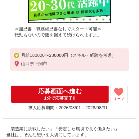
≪履歴書・職務経歴書なしでスタート可能≫
転勤もないので腰を据えて続けられますよ。
月給180000〜230000円（スキル・経験を考慮）
山口県下関市
応募画面へ進む
1分で応募完了!!
キープ
求人応募期間：2026/08/01～2026/08/31
「製造業に挑戦したい」「安定した環境で長く働きたい」
当社は、そんな想いを大切にしています。