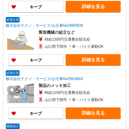
詳細を見る
キープ
派遣社員
株式会社テクノ・サービス/お仕事No/0893939
製造機械の組立など
時給1300円交通費全額支給
山口県下関市 ＊車・バイク通勤OK
詳細を見る
キープ
派遣社員
株式会社テクノ・サービス/お仕事No/0914663
製品のメッキ加工
時給1100円交通費全額支給
山口県下関市 ＊車・バイク通勤OK
詳細を見る
キープ
職業紹介