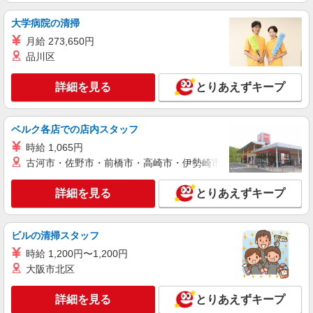
大学病院の清掃
月給 273,650円
品川区
詳細を見る
とりあえずキープ
ベルク各店での店内スタッフ
時給 1,065円
古河市・佐野市・前橋市・高崎市・伊勢崎市・太田市・館林市・
詳細を見る
とりあえずキープ
ビルの清掃スタッフ
時給 1,200円〜1,200円
大阪市北区
詳細を見る
とりあえずキープ