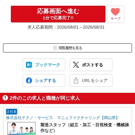
応募画面へ進む
1分で応募完了!!
キープ
求人応募期間：2026/08/01～2026/08/31
閲覧履歴を見る
ブックマーク
ポストする
シェアする
URLをシェア
2
件のこの求人と職種が同じ求人
正社員
株式会社テクノ・サービス マニュファクチャリング【岡山県】
製造スタッフ（組立・加工・目視検査・機械操
作など）