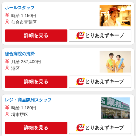
ホールスタッフ
時給 1,150円
仙台市青葉区
詳細を見る
とりあえずキープ
総合病院の清掃
月給 257,400円
港区
詳細を見る
とりあえずキープ
レジ・商品陳列スタッフ
時給 1,180円
堺市堺区
詳細を見る
とりあえずキープ