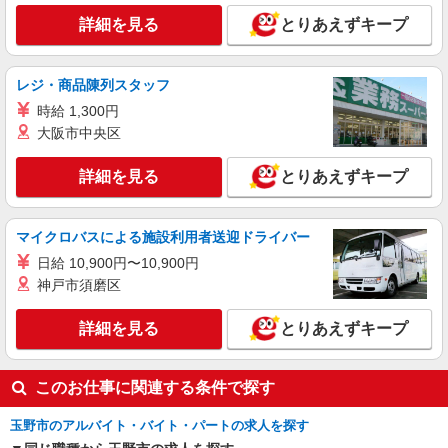
詳細を見る
とりあえずキープ
レジ・商品陳列スタッフ
時給 1,300円
大阪市中央区
詳細を見る
とりあえずキープ
マイクロバスによる施設利用者送迎ドライバー
日給 10,900円〜10,900円
神戸市須磨区
詳細を見る
とりあえずキープ
このお仕事に関連する条件で探す
玉野市のアルバイト・バイト・パートの求人を探す