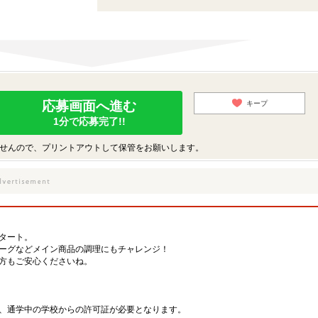
応募画面へ進む
キープ
1分で応募完了!!
せんので、プリントアウトして保管をお願いします。
タート。
ーグなどメイン商品の調理にもチャレンジ！
方もご安心くださいね。
、通学中の学校からの許可証が必要となります。