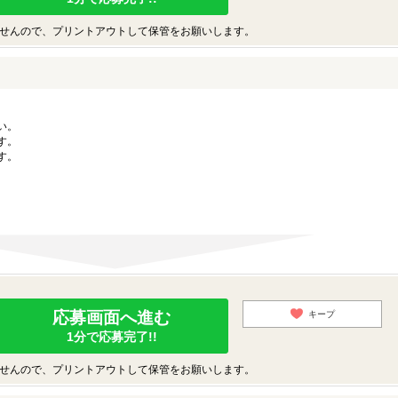
せんので、プリントアウトして保管をお願いします。
い。
す。
す。
応募画面へ進む
キープ
1分で応募完了!!
せんので、プリントアウトして保管をお願いします。