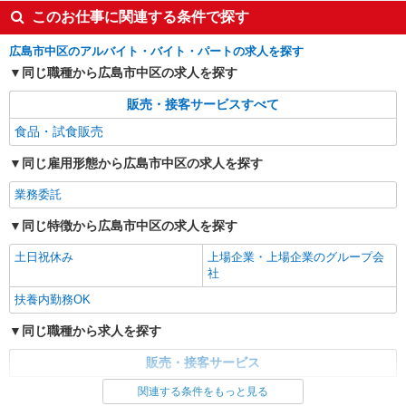
このお仕事に関連する条件で探す
広島市中区のアルバイト・バイト・パートの求人を探す
同じ職種から広島市中区の求人を探す
販売・接客サービスすべて
食品・試食販売
同じ雇用形態から広島市中区の求人を探す
業務委託
同じ特徴から広島市中区の求人を探す
土日祝休み
上場企業・上場企業のグループ会
社
扶養内勤務OK
同じ職種から求人を探す
販売・接客サービス
食品・試食販売
関連する条件をもっと見る