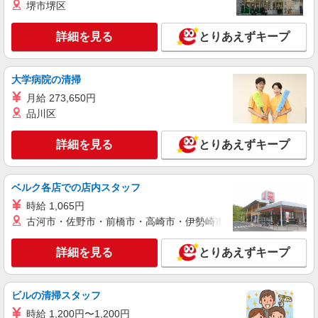
堺市堺区
詳細を見る
とりあえずキープ
大学病院の清掃
月給 273,650円
品川区
詳細を見る
とりあえずキープ
ベルク各店での店内スタッフ
時給 1,065円
古河市・佐野市・前橋市・高崎市・伊勢崎市・太田市・館林市・
詳細を見る
とりあえずキープ
ビルの清掃スタッフ
時給 1,200円〜1,200円