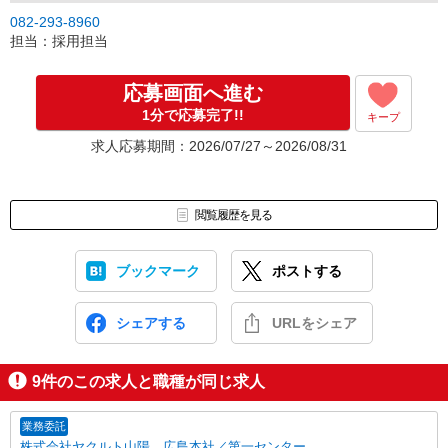
082-293-8960
担当：採用担当
応募画面へ進む
1分で応募完了!!
キープ
求人応募期間：2026/07/27～2026/08/31
閲覧履歴を見る
ブックマーク
ポストする
シェアする
URLをシェア
9
件のこの求人と職種が同じ求人
業務委託
株式会社ヤクルト山陽 広島本社／第一センター