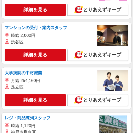
詳細を見る
とりあえずキープ
マンションの受付・案内スタッフ
時給 2,000円
渋谷区
詳細を見る
とりあえずキープ
大学病院の中材滅菌
月給 254,160円
足立区
詳細を見る
とりあえずキープ
レジ・商品陳列スタッフ
時給 1,120円
神戸市垂水区