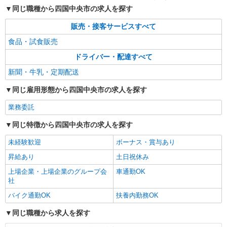
同じ職種から四国中央市の求人を探す
販売・接客サービスすべて
食品・試食販売
ドライバー・配達すべて
新聞・牛乳・定期配送
同じ雇用形態から四国中央市の求人を探す
業務委託
同じ特徴から四国中央市の求人を探す
未経験歓迎
ボーナス・賞与あり
昇給あり
土日祝休み
上場企業・上場企業のグループ会
車通勤OK
社
バイク通勤OK
扶養内勤務OK
同じ職種から求人を探す