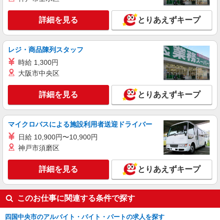
詳細を見る
とりあえずキープ
レジ・商品陳列スタッフ
時給 1,300円
大阪市中央区
詳細を見る
とりあえずキープ
マイクロバスによる施設利用者送迎ドライバー
日給 10,900円〜10,900円
神戸市須磨区
詳細を見る
とりあえずキープ
このお仕事に関連する条件で探す
四国中央市のアルバイト・バイト・パートの求人を探す