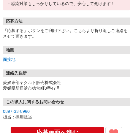
・感染対策もしっかりしているので、安心して働けます！
応募方法
「応募する」ボタンをご利用下さい。こちらより折り返しご連絡を
させて頂きます。
地図
面接地
連絡先住所
愛媛東部ヤクルト販売株式会社
愛媛県新居浜市徳常町8番47号
この求人に関するお問い合わせ
0897-33-8960
担当：採用担当
応募画面へ進む