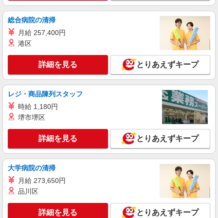
総合病院の清掃
月給 257,400円
港区
詳細を見る
とりあえずキープ
レジ・商品陳列スタッフ
時給 1,180円
堺市堺区
詳細を見る
とりあえずキープ
大学病院の清掃
月給 273,650円
品川区
詳細を見る
とりあえずキープ