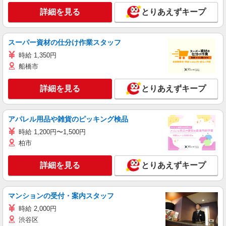
詳細を見る
とりあえずキープ
スーパー資材の仕分け作業スタッフ
時給 1,350円
船橋市
詳細を見る
とりあえずキープ
アパレル用品や雑貨のピッキング検品
時給 1,200円〜1,500円
柏市
詳細を見る
とりあえずキープ
マンションの受付・案内スタッフ
時給 2,000円
渋谷区