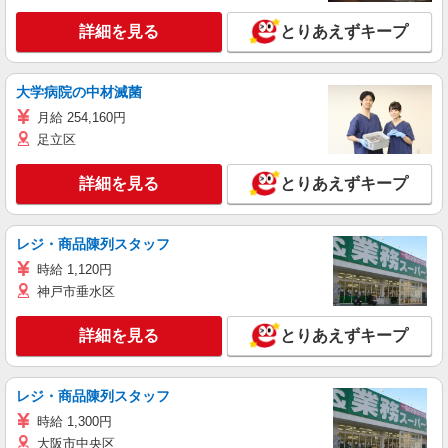
詳細を見る
とりあえずキープ
大学病院の中材滅菌
月給 254,160円
足立区
詳細を見る
とりあえずキープ
レジ・商品陳列スタッフ
時給 1,120円
神戸市垂水区
詳細を見る
とりあえずキープ
レジ・商品陳列スタッフ
時給 1,300円
大阪市中央区