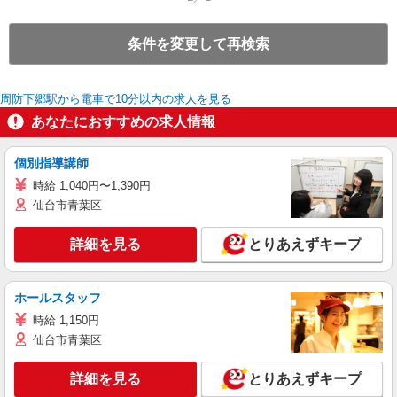
条件を変更して再検索
周防下郷駅から電車で10分以内の求人を見る
あなたにおすすめの求人情報
個別指導講師
時給 1,040円〜1,390円
仙台市青葉区
詳細を見る
とりあえずキープ
ホールスタッフ
時給 1,150円
仙台市青葉区
詳細を見る
とりあえずキープ