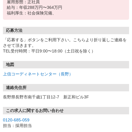
雇用形態：正社員
給与：年収288万円〜364万円
福利厚生：社会保険完備、
応募方法
「応募する」ボタンをご利用下さい。こちらより折り返しご連絡を
させて頂きます。
TEL受付時間：平日9:00〜18:00（土日祝を除く）
地図
上信コーディネートセンター（長野）
連絡先住所
長野県長野市南千歳1丁目12-7 新正和ビル3F
この求人に関するお問い合わせ
0120-685-059
担当：採用担当