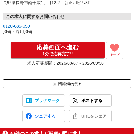
長野県長野市南千歳1丁目12-7 新正和ビル3F
この求人に関するお問い合わせ
0120-685-059
担当：採用担当
応募画面へ進む
1分で応募完了!!
キープ
求人応募期間：2026/08/07～2026/09/30
閲覧履歴を見る
ブックマーク
ポストする
シェアする
URLをシェア
20
件のこの求人と職種が同じ求人