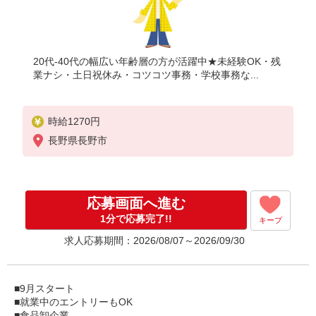
20代-40代の幅広い年齢層の方が活躍中★未経験OK・残
業ナシ・土日祝休み・コツコツ事務・学校事務な...
時給1270円
長野県長野市
応募画面へ進む
1分で応募完了!!
キープ
求人応募期間：2026/08/07～2026/09/30
■9月スタート
■就業中のエントリーもOK
■食品卸企業