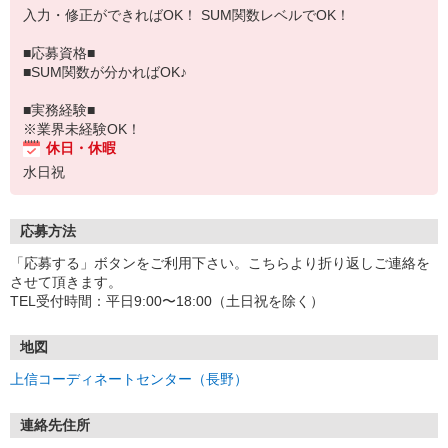
入力・修正ができればOK！ SUM関数レベルでOK！
■応募資格■
■SUM関数が分かればOK♪
■実務経験■
※業界未経験OK！
休日・休暇
水日祝
応募方法
「応募する」ボタンをご利用下さい。こちらより折り返しご連絡を
させて頂きます。
TEL受付時間：平日9:00〜18:00（土日祝を除く）
地図
上信コーディネートセンター（長野）
連絡先住所