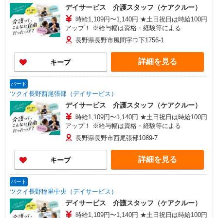
デイサービス 介護スタッフ（ケアクルー）
時給1,109円〜1,140円 ★土日祝日は時給100円
アップ！ ※給与幅は資格・経験等による
長野県長野市風間字巾下1756-1
詳細を見る
キープ
パート
ツクイ長野西尾張部（デイサービス）
デイサービス 介護スタッフ（ケアクルー）
時給1,109円〜1,140円 ★土日祝日は時給100円
アップ！ ※給与幅は資格・経験等による
長野県長野市西尾張部1089-7
詳細を見る
キープ
パート
ツクイ長野稲里中央（デイサービス）
デイサービス 介護スタッフ（ケアクルー）
時給1,109円〜1,140円 ★土日祝日は時給100円