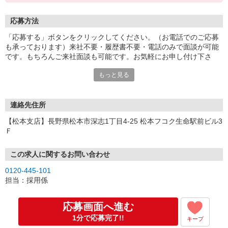
応募方法
「応募する」ボタンをクリックしてください。（お電話でのご応募
も承っております）来社不要・履歴書不要・電話のみで面談が可能
です。もちろんご来社面談も可能です。お気軽にお申し付け下さ
い。
もっと見る
連絡先住所
【松本支店】長野県松本市深志1丁目4-25 松本フコク生命駅前ビル3
Ｆ
この求人に関するお問い合わせ
0120-445-101
担当：採用係
応募画面へ進む
1分で応募完了!!
キープ