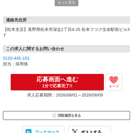
もっと見る
連絡先住所
【松本支店】長野県松本市深志1丁目4-25 松本フコク生命駅前ビル3
Ｆ
この求人に関するお問い合わせ
0120-445-101
担当：採用係
応募画面へ進む
1分で応募完了!!
キープ
求人応募期間：2026/08/01～2026/08/09
閲覧履歴を見る
ブックマーク
ポストする