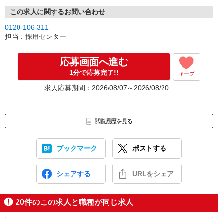
この求人に関するお問い合わせ
0120-106-311
担当：採用センター
応募画面へ進む
1分で応募完了!!
キープ
求人応募期間：2026/08/07～2026/08/20
閲覧履歴を見る
ブックマーク
ポストする
シェアする
URLをシェア
20
件のこの求人と職種が同じ求人