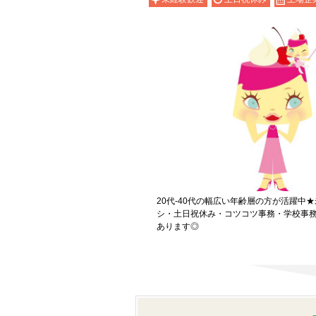
20代-40代の幅広い年齢層の方が活躍中
シ・土日祝休み・コツコツ事務・学校事
あります◎