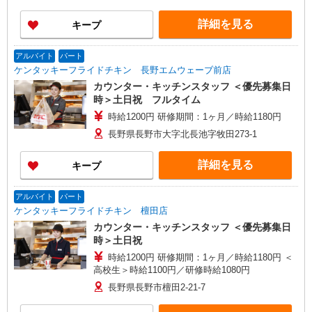
詳細を見る
キープ
アルバイト
パート
ケンタッキーフライドチキン 長野エムウェーブ前店
カウンター・キッチンスタッフ ＜優先募集日
時＞土日祝 フルタイム
時給1200円 研修期間：1ヶ月／時給1180円
長野県長野市大字北長池字牧田273-1
詳細を見る
キープ
アルバイト
パート
ケンタッキーフライドチキン 檀田店
カウンター・キッチンスタッフ ＜優先募集日
時＞土日祝
時給1200円 研修期間：1ヶ月／時給1180円 ＜
高校生＞時給1100円／研修時給1080円
長野県長野市檀田2-21-7