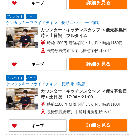
詳細を見る
キープ
アルバイト
パート
ケンタッキーフライドチキン 長野エムウェーブ前店
カウンター・キッチンスタッフ ＜優先募集日
時＞土日祝 フルタイム
時給1200円 研修期間：1ヶ月／時給1180円
長野県長野市大字北長池字牧田273-1
詳細を見る
キープ
アルバイト
パート
ケンタッキーフライドチキン 長野川中島店
カウンター・キッチンスタッフ ＜優先募集日
時＞土日祝 17:00〜21:00
時給1200円 研修期間：3ヶ月／時給1180円
長野県長野市川中島町御厨堂野950-1
詳細を見る
キープ