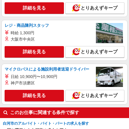
詳細を見る
とりあえずキープ
レジ・商品陳列スタッフ
時給 1,300円
大阪市中央区
詳細を見る
とりあえずキープ
マイクロバスによる施設利用者送迎ドライバー
日給 10,900円〜10,900円
神戸市須磨区
詳細を見る
とりあえずキープ
このお仕事に関連する条件で探す
白河市のアルバイト・バイト・パートの求人を探す