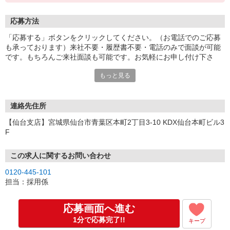
応募方法
「応募する」ボタンをクリックしてください。（お電話でのご応募
も承っております）来社不要・履歴書不要・電話のみで面談が可能
です。もちろんご来社面談も可能です。お気軽にお申し付け下さ
い。
もっと見る
連絡先住所
【仙台支店】宮城県仙台市青葉区本町2丁目3-10 KDX仙台本町ビル3
F
この求人に関するお問い合わせ
0120-445-101
担当：採用係
応募画面へ進む
1分で応募完了!!
キープ