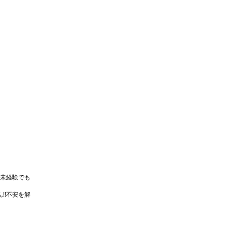
未経験でも
!!不安を解