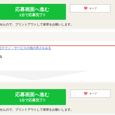
応募画面へ進む
キープ
1分で応募完了!!
せんので、プリントアウトして保管をお願いします。
社テクノ・サービスの他の求人をみる
負
応募画面へ進む
キープ
1分で応募完了!!
せんので、プリントアウトして保管をお願いします。