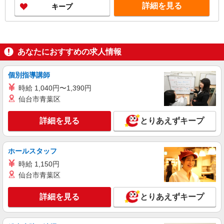
詳細を見る
キープ
あなたにおすすめの求人情報
個別指導講師
時給 1,040円〜1,390円
仙台市青葉区
詳細を見る
とりあえずキープ
ホールスタッフ
時給 1,150円
仙台市青葉区
詳細を見る
とりあえずキープ