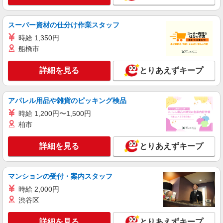
スーパー資材の仕分け作業スタッフ
時給 1,350円
船橋市
詳細を見る
とりあえずキープ
アパレル用品や雑貨のピッキング検品
時給 1,200円〜1,500円
柏市
詳細を見る
とりあえずキープ
マンションの受付・案内スタッフ
時給 2,000円
渋谷区
詳細を見る
とりあえずキープ