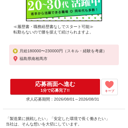
≪履歴書・職務経歴書なしでスタート可能≫
転勤もないので腰を据えて続けられますよ。
月給180000〜230000円（スキル・経験を考慮）
福島県南相馬市
応募画面へ進む
1分で応募完了!!
キープ
求人応募期間：2026/08/01～2026/08/31
「製造業に挑戦したい」「安定した環境で長く働きたい」
当社は、そんな想いを大切にしています。