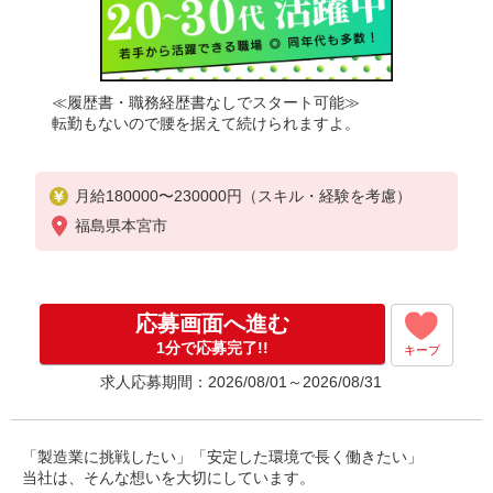
≪履歴書・職務経歴書なしでスタート可能≫
転勤もないので腰を据えて続けられますよ。
月給180000〜230000円（スキル・経験を考慮）
福島県本宮市
応募画面へ進む
1分で応募完了!!
キープ
求人応募期間：2026/08/01～2026/08/31
「製造業に挑戦したい」「安定した環境で長く働きたい」
当社は、そんな想いを大切にしています。