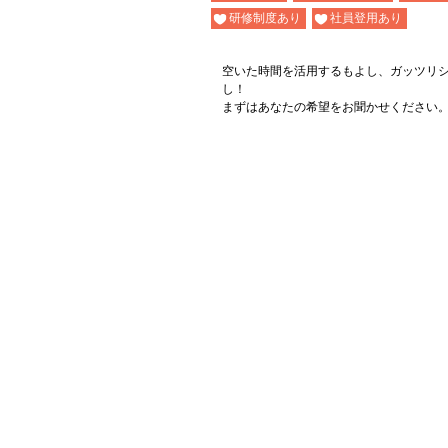
研修制度あり
社員登用あり
空いた時間を活用するもよし、ガッツリ
し！
まずはあなたの希望をお聞かせください