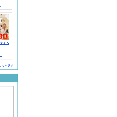
.
タイム
.
もっと見る