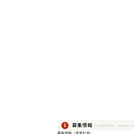
募集情報（派遣社員）