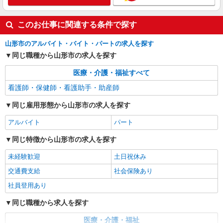
このお仕事に関連する条件で探す
山形市のアルバイト・バイト・パートの求人を探す
同じ職種から山形市の求人を探す
医療・介護・福祉すべて
看護師・保健師・看護助手・助産師
同じ雇用形態から山形市の求人を探す
アルバイト
パート
同じ特徴から山形市の求人を探す
未経験歓迎
土日祝休み
交通費支給
社会保険あり
社員登用あり
同じ職種から求人を探す
医療・介護・福祉