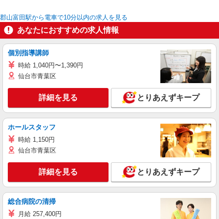
郡山富田駅から電車で10分以内の求人を見る
あなたにおすすめの求人情報
個別指導講師
時給 1,040円〜1,390円
仙台市青葉区
詳細を見る
とりあえずキープ
ホールスタッフ
時給 1,150円
仙台市青葉区
詳細を見る
とりあえずキープ
総合病院の清掃
月給 257,400円