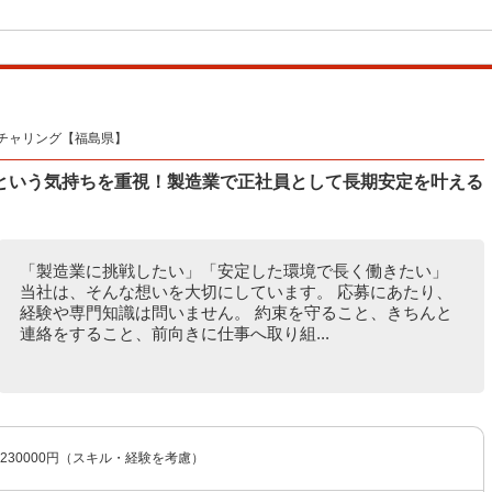
チャリング【福島県】
という気持ちを重視！製造業で正社員として長期安定を叶える
「製造業に挑戦したい」「安定した環境で長く働きたい」
当社は、そんな想いを大切にしています。 応募にあたり、
経験や専門知識は問いません。 約束を守ること、きちんと
連絡をすること、前向きに仕事へ取り組...
〜230000円（スキル・経験を考慮）